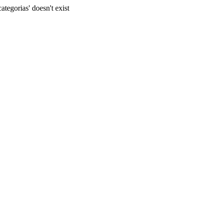
tegorias' doesn't exist